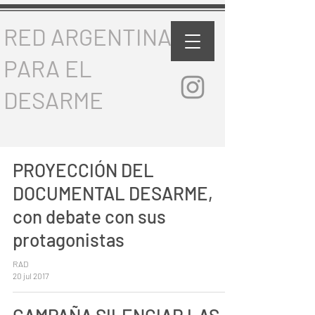
RED ARGENTINA
PARA EL
DESARME
PROYECCIÓN DEL
DOCUMENTAL DESARME,
con debate con sus
protagonistas
RAD
20 jul 2017