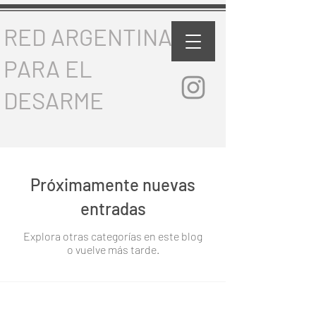
RED ARGENTINA
PARA EL
DESARME
Próximamente nuevas
entradas
Explora otras categorías en este blog
o vuelve más tarde.