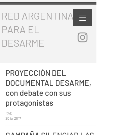
RED ARGENTINA
PARA EL
DESARME
PROYECCIÓN DEL
DOCUMENTAL DESARME,
con debate con sus
protagonistas
RAD
20 jul 2017