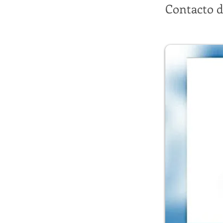
Contacto d