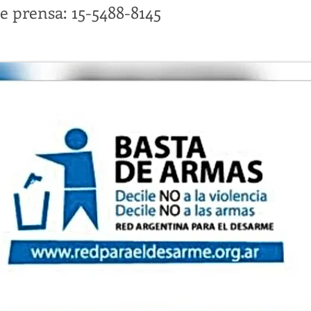
e prensa: 15-5488-8145