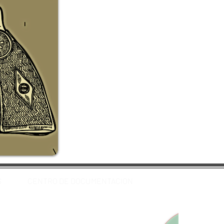
S
CENTRO DE DOCUMENTACION