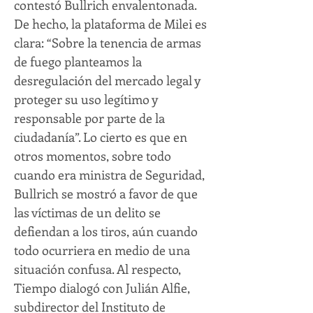
contestó Bullrich envalentonada.
De hecho, la plataforma de Milei es
clara: “Sobre la tenencia de armas
de fuego planteamos la
desregulación del mercado legal y
proteger su uso legítimo y
responsable por parte de la
ciudadanía”. Lo cierto es que en
otros momentos, sobre todo
cuando era ministra de Seguridad,
Bullrich se mostró a favor de que
las víctimas de un delito se
defiendan a los tiros, aún cuando
todo ocurriera en medio de una
situación confusa. Al respecto,
Tiempo dialogó con Julián Alfie,
subdirector del Instituto de