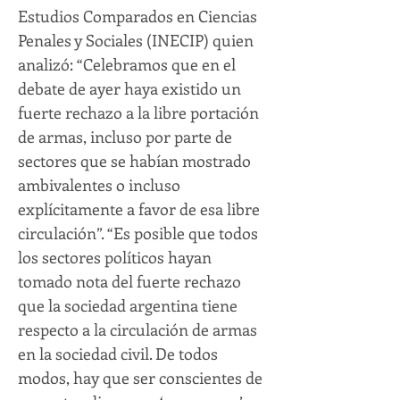
Estudios Comparados en Ciencias
Penales y Sociales (INECIP) quien
analizó: “Celebramos que en el
debate de ayer haya existido un
fuerte rechazo a la libre portación
de armas, incluso por parte de
sectores que se habían mostrado
ambivalentes o incluso
explícitamente a favor de esa libre
circulación”. “Es posible que todos
los sectores políticos hayan
tomado nota del fuerte rechazo
que la sociedad argentina tiene
respecto a la circulación de armas
en la sociedad civil. De todos
modos, hay que ser conscientes de