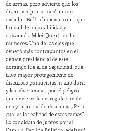
de armas, pero advierte que los
discursos 'pro-armas' no son
aislados. Bullrich insiste con bajar
la edad de imputabilidad y
chicaneó a Milei. Qué dicen los
números. Uno de los ejes que
generó más contrapuntos en el
debate presidencial de este
domingo fue el de Seguridad, que
tuvo mayor protagonismo de
discursos punitivistas, mano dura
y las advertencias por el peligro
que encierra la desregulación del
uso y la portación de armas. ¿Pero
cuál es la realidad de estos temas?
La candidata de Juntos por el
Cambio, Patricia Bullrich, adelantó