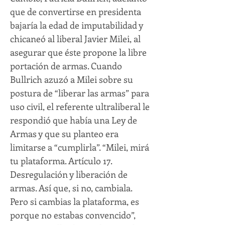
que de convertirse en presidenta
bajaría la edad de imputabilidad y
chicaneó al liberal Javier Milei, al
asegurar que éste propone la libre
portación de armas. Cuando
Bullrich azuzó a Milei sobre su
postura de “liberar las armas” para
uso civil, el referente ultraliberal le
respondió que había una Ley de
Armas y que su planteo era
limitarse a “cumplirla”. “Milei, mirá
tu plataforma. Artículo 17.
Desregulación y liberación de
armas. Así que, si no, cambiala.
Pero si cambias la plataforma, es
porque no estabas convencido”,