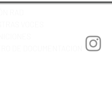
ÓN RAD
TRAS VOCES
NICIONES
RO DE DOCUMENTACION