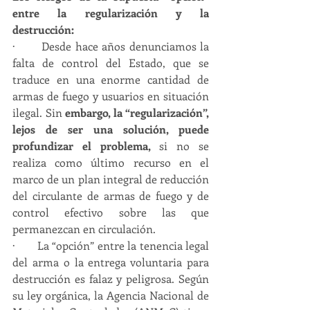
entre la regularización y la 
destrucción:
·       Desde hace años denunciamos la 
falta de control del Estado, que se 
traduce en una enorme cantidad de 
armas de fuego y usuarios en situación 
ilegal. Sin 
embargo, la “regularización”, 
lejos de ser una solución, puede 
profundizar el problema, 
si no se 
realiza como último recurso en el 
marco de un plan integral de reducción 
del circulante de armas de fuego y de 
control efectivo sobre las que 
permanezcan en circulación.
·       La “opción” entre la tenencia legal 
del arma o la entrega voluntaria para 
destrucción es falaz y peligrosa. Según 
su ley orgánica, la Agencia Nacional de 