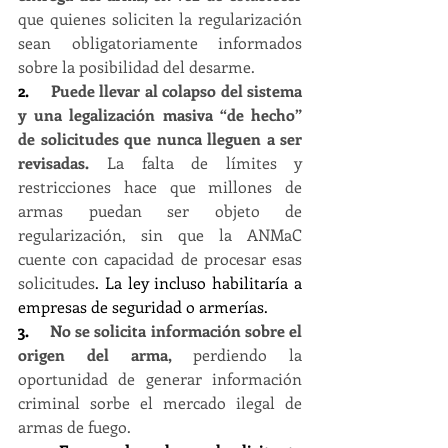
que quienes soliciten la regularización 
sean obligatoriamente informados 
sobre la posibilidad del desarme.
2.     
Puede llevar al colapso del sistema 
y una legalización masiva “de hecho” 
de solicitudes que nunca lleguen a ser 
revisadas. 
La falta de límites y 
restricciones hace que millones de 
armas puedan ser objeto de 
regularización, sin que la ANMaC 
cuente con capacidad de procesar esas 
solicitudes
. La ley incluso habilitaría a 
empresas de seguridad o armerías.
3.     
No se solicita información sobre el 
origen del arma, 
perdiendo la 
oportunidad de generar información 
criminal sorbe el mercado ilegal de 
armas de fuego.