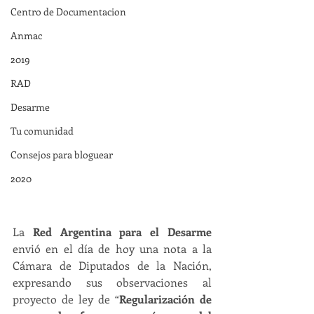
Centro de Documentacion
Anmac
2019
RAD
Desarme
Tu comunidad
Consejos para bloguear
2020
La 
Red Argentina para el Desarme
envió en el día de hoy una nota a la 
Cámara de Diputados de la Nación, 
expresando sus observaciones al 
proyecto de ley de “
Regularización de 