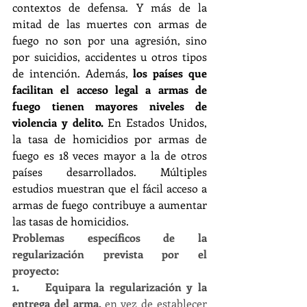
contextos de defensa. Y más de la 
mitad de las muertes con armas de 
fuego no son por una agresión, sino 
por suicidios, accidentes u otros tipos 
de intención. Además, 
los países que 
facilitan el acceso legal a armas de 
fuego tienen mayores niveles de 
violencia y delito. 
En Estados Unidos, 
la tasa de homicidios por armas de 
fuego es 18 veces mayor a la de otros 
países desarrollados. Múltiples 
estudios muestran que el fácil acceso a 
armas de fuego contribuye a aumentar 
las tasas de homicidios.
Problemas específicos de la 
regularización prevista por el 
proyecto:
1.     Equipara la regularización y la 
entrega del arma, 
en vez de establecer 