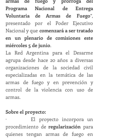
armas de fuego y prórroga del 
Programa Nacional de Entrega 
Voluntaria de Armas de Fuego
”, 
presentado por el Poder Ejecutivo 
Nacional y que 
comenzará a ser tratado 
en un plenario de comisiones este 
miércoles 5 de junio
.
La Red Argentina para el Desarme 
agrupa desde hace 20 años a diversas 
organizaciones de la sociedad civil 
especializadas en la temática de las 
armas de fuego y en prevención y 
control de la violencia con uso de 
armas.
Sobre el proyecto:
·       El proyecto incorpora un 
procedimiento de 
regularización
 para 
quienes tengan armas de fuego en 