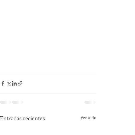
Entradas recientes
Ver todo