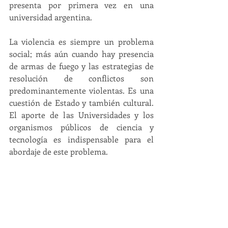
presenta por primera vez en una 
universidad argentina.
La violencia es siempre un problema 
social; más aún cuando hay presencia 
de armas de fuego y las estrategias de 
resolución de conflictos son 
predominantemente violentas. Es una 
cuestión de Estado y también cultural. 
El aporte de las Universidades y los 
organismos públicos de ciencia y 
tecnología es indispensable para el 
abordaje de este problema.